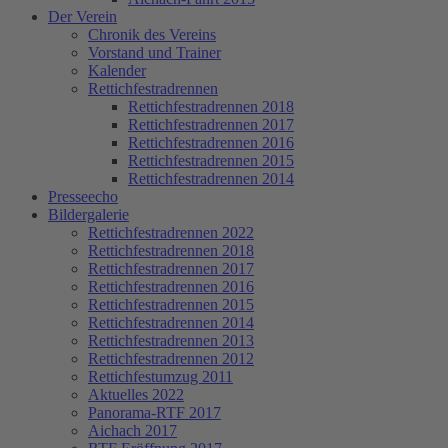
Der Verein
Chronik des Vereins
Vorstand und Trainer
Kalender
Rettichfestradrennen
Rettichfestradrennen 2018
Rettichfestradrennen 2017
Rettichfestradrennen 2016
Rettichfestradrennen 2015
Rettichfestradrennen 2014
Presseecho
Bildergalerie
Rettichfestradrennen 2022
Rettichfestradrennen 2018
Rettichfestradrennen 2017
Rettichfestradrennen 2016
Rettichfestradrennen 2015
Rettichfestradrennen 2014
Rettichfestradrennen 2013
Rettichfestradrennen 2012
Rettichfestumzug 2011
Aktuelles 2022
Panorama-RTF 2017
Aichach 2017