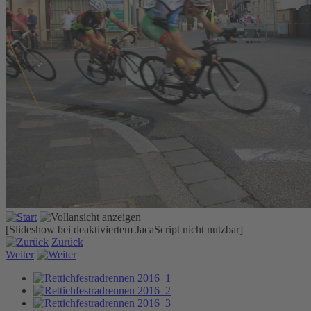
[Slideshow bei deaktiviertem JacaScript nicht nutzbar]
Zurück
Weiter