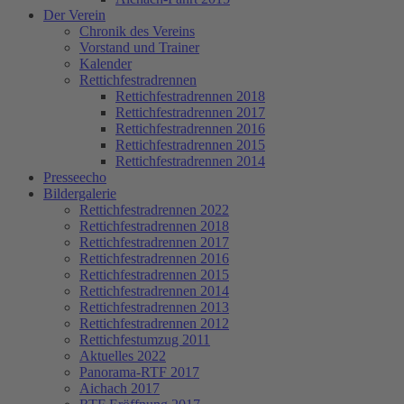
Der Verein
Chronik des Vereins
Vorstand und Trainer
Kalender
Rettichfestradrennen
Rettichfestradrennen 2018
Rettichfestradrennen 2017
Rettichfestradrennen 2016
Rettichfestradrennen 2015
Rettichfestradrennen 2014
Presseecho
Bildergalerie
Rettichfestradrennen 2022
Rettichfestradrennen 2018
Rettichfestradrennen 2017
Rettichfestradrennen 2016
Rettichfestradrennen 2015
Rettichfestradrennen 2014
Rettichfestradrennen 2013
Rettichfestradrennen 2012
Rettichfestumzug 2011
Aktuelles 2022
Panorama-RTF 2017
Aichach 2017