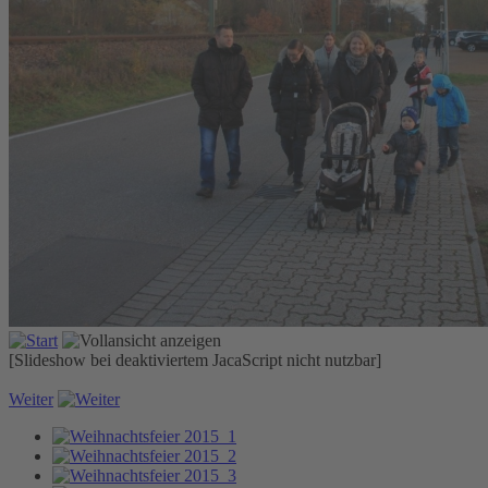
[Slideshow bei deaktiviertem JacaScript nicht nutzbar]
Weiter