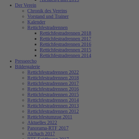
Der Verein
Chronik des Vereins
Vorstand und Trainer
Kalender
Rettichfestradrennen
Rettichfestradrennen 2018
Rettichfestradrennen 2017
Rettichfestradrennen 2016
Rettichfestradrennen 2015
Rettichfestradrennen 2014
Presseecho
Bildergalerie
Rettichfestradrennen 2022
Rettichfestradrennen 2018
Rettichfestradrennen 2017
Rettichfestradrennen 2016
Rettichfestradrennen 2015
Rettichfestradrennen 2014
Rettichfestradrennen 2013
Rettichfestradrennen 2012
Rettichfestumzug 2011
Aktuelles 2022
Panorama-RTF 2017
Aichach 2017