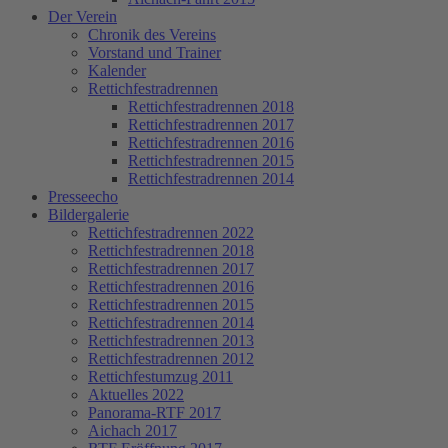
Der Verein
Chronik des Vereins
Vorstand und Trainer
Kalender
Rettichfestradrennen
Rettichfestradrennen 2018
Rettichfestradrennen 2017
Rettichfestradrennen 2016
Rettichfestradrennen 2015
Rettichfestradrennen 2014
Presseecho
Bildergalerie
Rettichfestradrennen 2022
Rettichfestradrennen 2018
Rettichfestradrennen 2017
Rettichfestradrennen 2016
Rettichfestradrennen 2015
Rettichfestradrennen 2014
Rettichfestradrennen 2013
Rettichfestradrennen 2012
Rettichfestumzug 2011
Aktuelles 2022
Panorama-RTF 2017
Aichach 2017