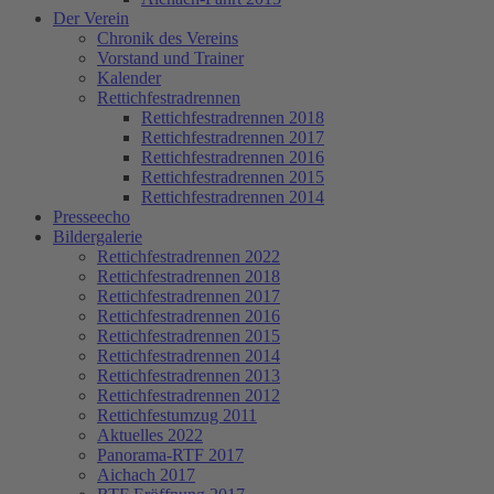
Der Verein
Chronik des Vereins
Vorstand und Trainer
Kalender
Rettichfestradrennen
Rettichfestradrennen 2018
Rettichfestradrennen 2017
Rettichfestradrennen 2016
Rettichfestradrennen 2015
Rettichfestradrennen 2014
Presseecho
Bildergalerie
Rettichfestradrennen 2022
Rettichfestradrennen 2018
Rettichfestradrennen 2017
Rettichfestradrennen 2016
Rettichfestradrennen 2015
Rettichfestradrennen 2014
Rettichfestradrennen 2013
Rettichfestradrennen 2012
Rettichfestumzug 2011
Aktuelles 2022
Panorama-RTF 2017
Aichach 2017