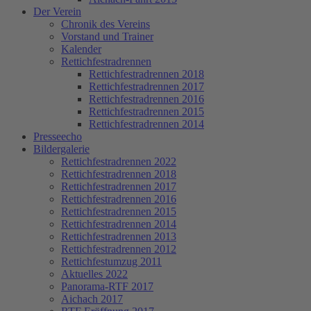
Der Verein
Chronik des Vereins
Vorstand und Trainer
Kalender
Rettichfestradrennen
Rettichfestradrennen 2018
Rettichfestradrennen 2017
Rettichfestradrennen 2016
Rettichfestradrennen 2015
Rettichfestradrennen 2014
Presseecho
Bildergalerie
Rettichfestradrennen 2022
Rettichfestradrennen 2018
Rettichfestradrennen 2017
Rettichfestradrennen 2016
Rettichfestradrennen 2015
Rettichfestradrennen 2014
Rettichfestradrennen 2013
Rettichfestradrennen 2012
Rettichfestumzug 2011
Aktuelles 2022
Panorama-RTF 2017
Aichach 2017