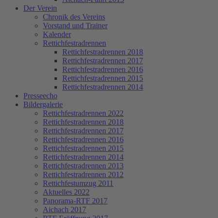
Der Verein
Chronik des Vereins
Vorstand und Trainer
Kalender
Rettichfestradrennen
Rettichfestradrennen 2018
Rettichfestradrennen 2017
Rettichfestradrennen 2016
Rettichfestradrennen 2015
Rettichfestradrennen 2014
Presseecho
Bildergalerie
Rettichfestradrennen 2022
Rettichfestradrennen 2018
Rettichfestradrennen 2017
Rettichfestradrennen 2016
Rettichfestradrennen 2015
Rettichfestradrennen 2014
Rettichfestradrennen 2013
Rettichfestradrennen 2012
Rettichfestumzug 2011
Aktuelles 2022
Panorama-RTF 2017
Aichach 2017