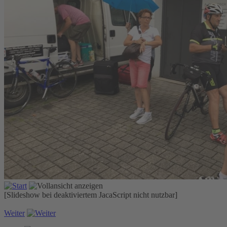
[Slideshow bei deaktiviertem JacaScript nicht nutzbar]
Weiter