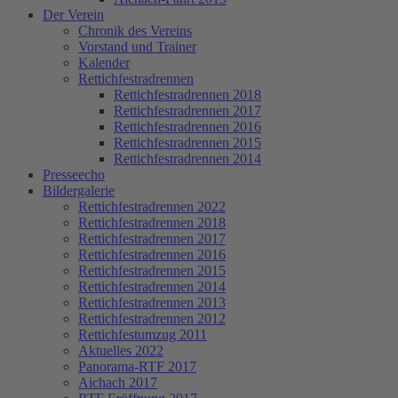
Der Verein
Chronik des Vereins
Vorstand und Trainer
Kalender
Rettichfestradrennen
Rettichfestradrennen 2018
Rettichfestradrennen 2017
Rettichfestradrennen 2016
Rettichfestradrennen 2015
Rettichfestradrennen 2014
Presseecho
Bildergalerie
Rettichfestradrennen 2022
Rettichfestradrennen 2018
Rettichfestradrennen 2017
Rettichfestradrennen 2016
Rettichfestradrennen 2015
Rettichfestradrennen 2014
Rettichfestradrennen 2013
Rettichfestradrennen 2012
Rettichfestumzug 2011
Aktuelles 2022
Panorama-RTF 2017
Aichach 2017