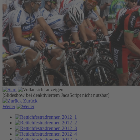
[Slideshow bei deaktiviertem JacaScript nicht nutzbar]
Zurück
Weiter