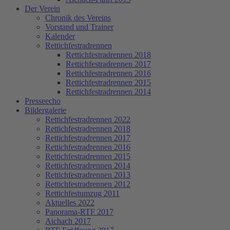
Der Verein
Chronik des Vereins
Vorstand und Trainer
Kalender
Rettichfestradrennen
Rettichfestradrennen 2018
Rettichfestradrennen 2017
Rettichfestradrennen 2016
Rettichfestradrennen 2015
Rettichfestradrennen 2014
Presseecho
Bildergalerie
Rettichfestradrennen 2022
Rettichfestradrennen 2018
Rettichfestradrennen 2017
Rettichfestradrennen 2016
Rettichfestradrennen 2015
Rettichfestradrennen 2014
Rettichfestradrennen 2013
Rettichfestradrennen 2012
Rettichfestumzug 2011
Aktuelles 2022
Panorama-RTF 2017
Aichach 2017