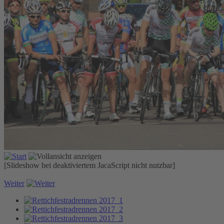
[Slideshow bei deaktiviertem JacaScript nicht nutzbar]
Weiter