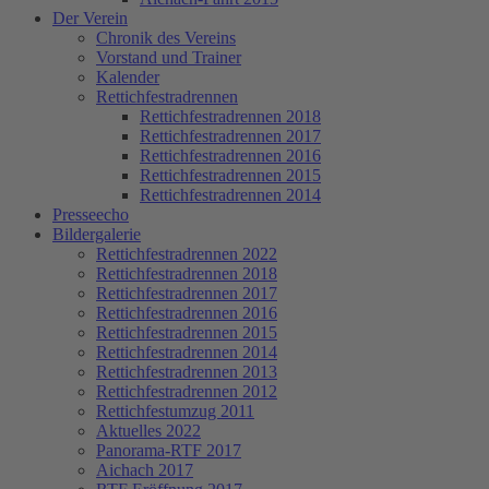
Der Verein
Chronik des Vereins
Vorstand und Trainer
Kalender
Rettichfestradrennen
Rettichfestradrennen 2018
Rettichfestradrennen 2017
Rettichfestradrennen 2016
Rettichfestradrennen 2015
Rettichfestradrennen 2014
Presseecho
Bildergalerie
Rettichfestradrennen 2022
Rettichfestradrennen 2018
Rettichfestradrennen 2017
Rettichfestradrennen 2016
Rettichfestradrennen 2015
Rettichfestradrennen 2014
Rettichfestradrennen 2013
Rettichfestradrennen 2012
Rettichfestumzug 2011
Aktuelles 2022
Panorama-RTF 2017
Aichach 2017