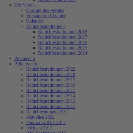
Der Verein
Chronik des Vereins
Vorstand und Trainer
Kalender
Rettichfestradrennen
Rettichfestradrennen 2018
Rettichfestradrennen 2017
Rettichfestradrennen 2016
Rettichfestradrennen 2015
Rettichfestradrennen 2014
Presseecho
Bildergalerie
Rettichfestradrennen 2022
Rettichfestradrennen 2018
Rettichfestradrennen 2017
Rettichfestradrennen 2016
Rettichfestradrennen 2015
Rettichfestradrennen 2014
Rettichfestradrennen 2013
Rettichfestradrennen 2012
Rettichfestumzug 2011
Aktuelles 2022
Panorama-RTF 2017
Aichach 2017